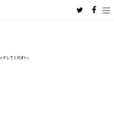
ックしてください。