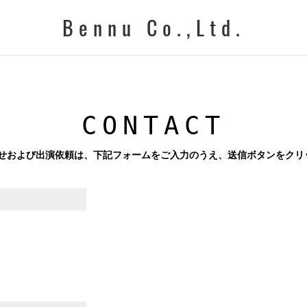
Bennu Co.,Ltd.
CONTACT
せおよび出演依頼は、下記フォームをご入力のうえ、送信ボタンをクリ