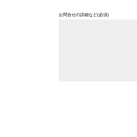
お問合せの詳細など(必須)