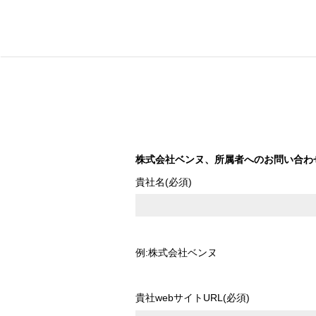
株式会社ベンヌ、所属者へのお問い合わ
貴社名(必須)
例:株式会社ベンヌ
貴社webサイトURL(必須)