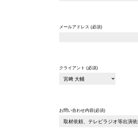
メールアドレス (必須)
クライアント (必須)
お問い合わせ内容(必須)