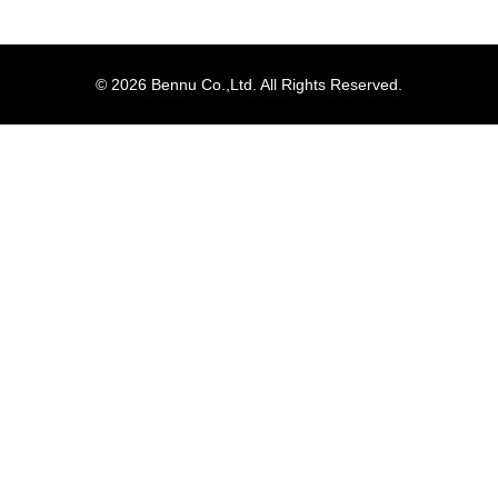
© 2026 Bennu Co.,Ltd. All Rights Reserved.