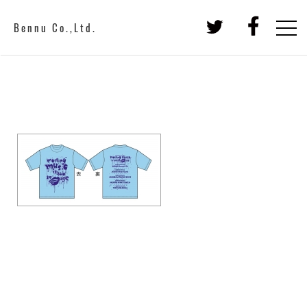
Bennu Co.,Ltd.