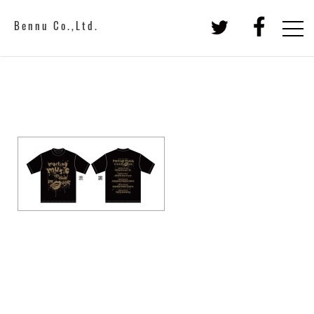
Bennu Co.,Ltd.