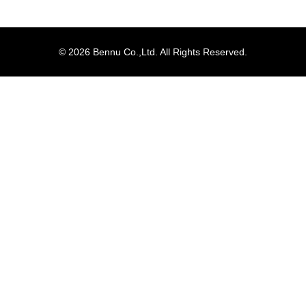
© 2026 Bennu Co.,Ltd. All Rights Reserved.