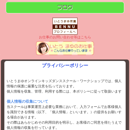
お仕事のお問い合わせ等はこちら
プライバシーポリシー
いとうまゆオンラインキッズダンススクール・ワークショップでは、個人
情報の保護に厳重な注意を払っております。
個人情報を収集、管理、利用する際には、本ポリシーに従って取扱います
個人情報の収集について
当スクールは事業運営上必要な業務において、入力フォームでお客様個人
を識別できる情報（以下、「個人情報」といいます。）の提供をお願いす
る場合があります。
その際はあらかじめその利用目的を明示し、お客様のご同意を得たうえで
個人情報の収集を行っています。