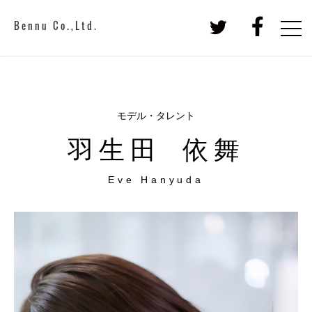
Bennu Co.,Ltd.
モデル・タレント
羽生田 依舞
Eve Hanyuda