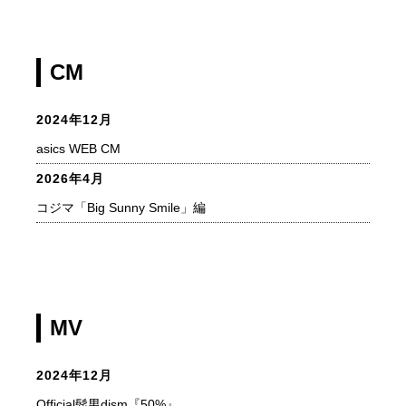
CM
2024年12月
asics WEB CM
2026年4月
コジマ「Big Sunny Smile」編
MV
2024年12月
Official髭男dism『50%』