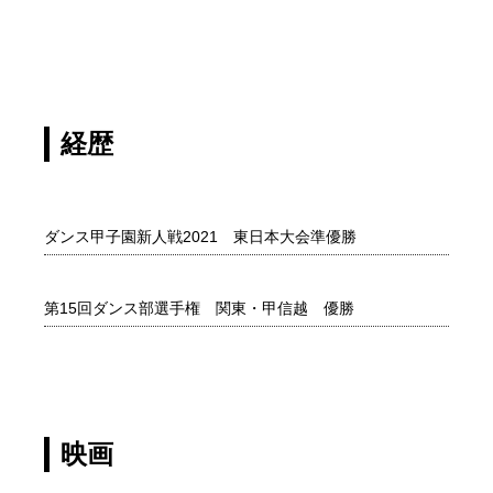
経歴
ダンス甲子園新人戦2021 東日本大会準優勝
第15回ダンス部選手権 関東・甲信越 優勝
映画